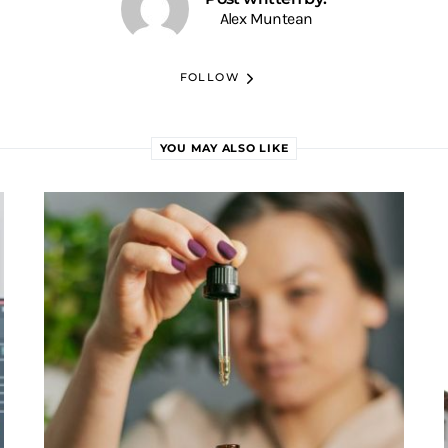
Alex Muntean
FOLLOW
YOU MAY ALSO LIKE