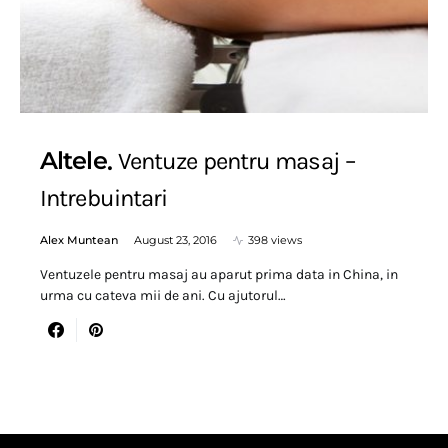
Altele
Ventuze pentru masaj –
Intrebuintari
Alex Muntean
August 23, 2016
398 views
Ventuzele pentru masaj au aparut prima data in China, in
urma cu cateva mii de ani. Cu ajutorul…