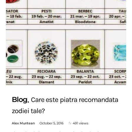
Blog
Care este piatra recomandata
zodiei tale?
Alex Muntean
October 5, 2016
491 views