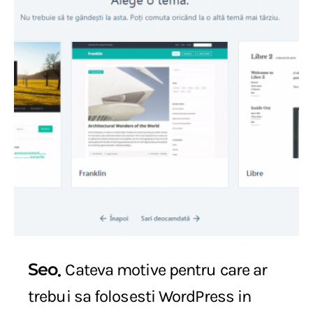
Seo
Cateva motive pentru care ar
trebui sa folosesti WordPress in