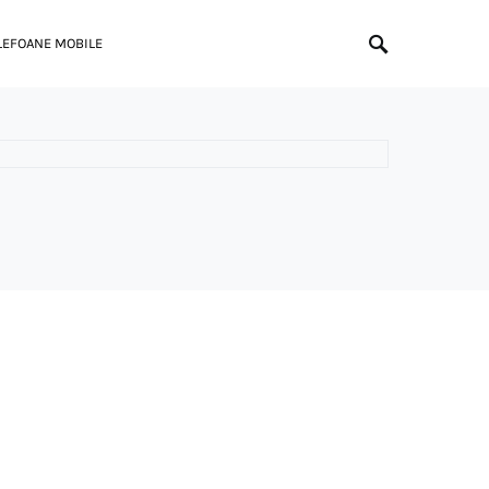
LEFOANE MOBILE