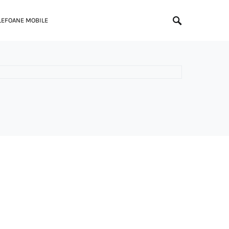
LEFOANE MOBILE