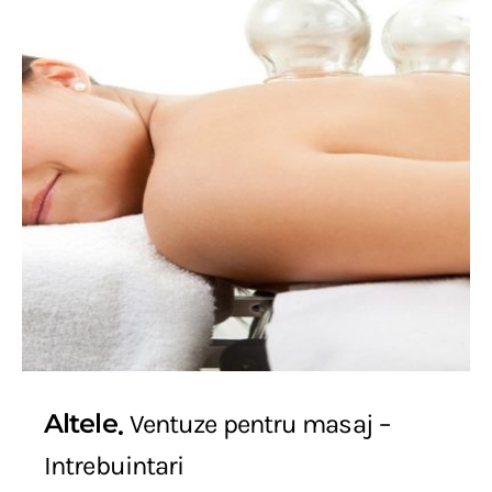
Altele
Ventuze pentru masaj –
Intrebuintari