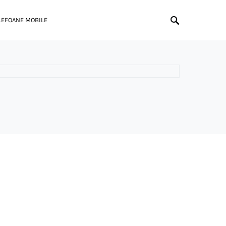
LEFOANE MOBILE