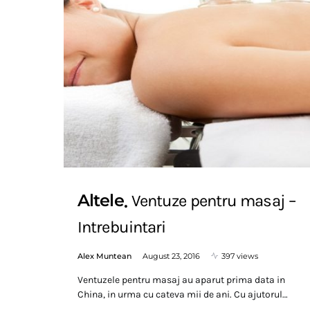
Altele
Ventuze pentru masaj –
Intrebuintari
Alex Muntean
August 23, 2016
397 views
Ventuzele pentru masaj au aparut prima data in
China, in urma cu cateva mii de ani. Cu ajutorul…