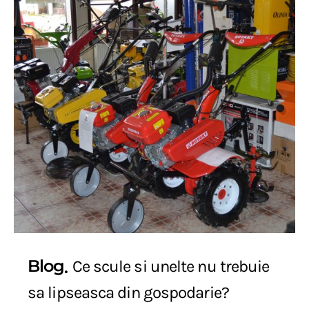
Blog
Ce scule si unelte nu trebuie
sa lipseasca din gospodarie?