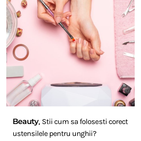
Beauty
Stii cum sa folosesti corect
ustensilele pentru unghii?