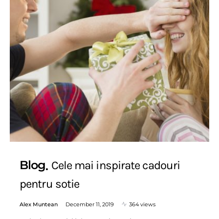
Blog
Cele mai inspirate cadouri
pentru sotie
Alex Muntean
December 11, 2019
364 views