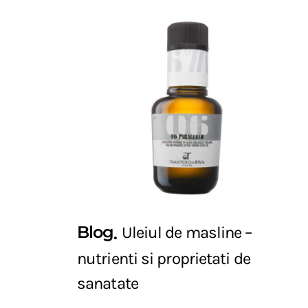
Blog
Uleiul de masline –
nutrienti si proprietati de
sanatate