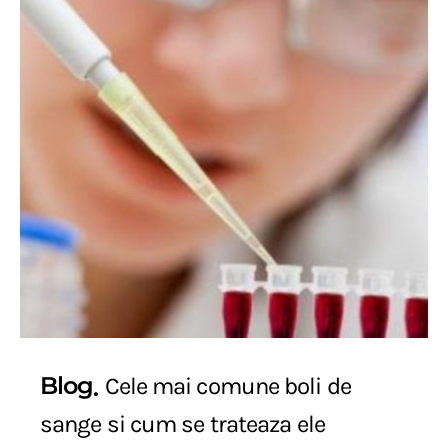
Blog
Cele mai comune boli de
sange si cum se trateaza ele