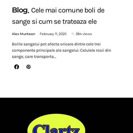
Blog
Cele mai comune boli de
sange si cum se trateaza ele
Alex Muntean
February 11, 2020
384 views
Bolile sangelui pot afecta oricare dintre cele trei
componente principale ale sangelui: Celulele rosii din
sange, care transporta…