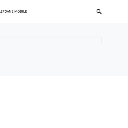
LEFOANE MOBILE