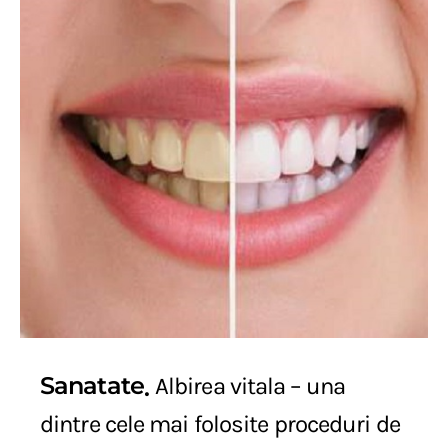
Sanatate
Albirea vitala – una
dintre cele mai folosite proceduri de