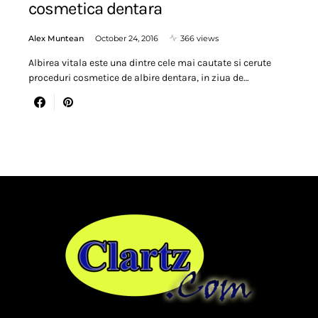
cosmetica dentara
Alex Muntean
October 24, 2016
366 views
Albirea vitala este una dintre cele mai cautate si cerute
proceduri cosmetice de albire dentara, in ziua de…