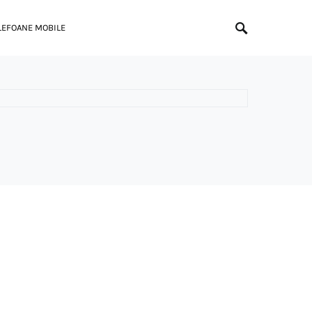
LEFOANE MOBILE