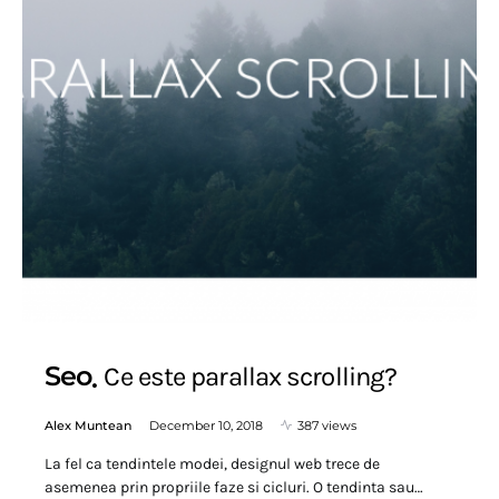
Seo
Ce este parallax scrolling?
Alex Muntean
December 10, 2018
387 views
La fel ca tendintele modei, designul web trece de
asemenea prin propriile faze si cicluri. O tendinta sau…