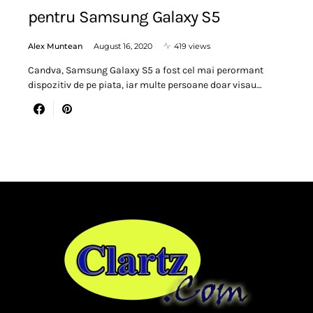
pentru Samsung Galaxy S5
Alex Muntean
August 16, 2020
419 views
Candva, Samsung Galaxy S5 a fost cel mai perormant
dispozitiv de pe piata, iar multe persoane doar visau…