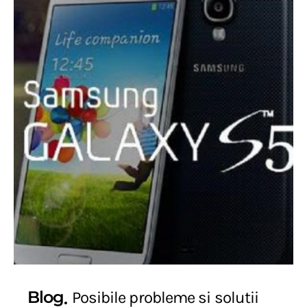
Blog
Posibile probleme si solutii