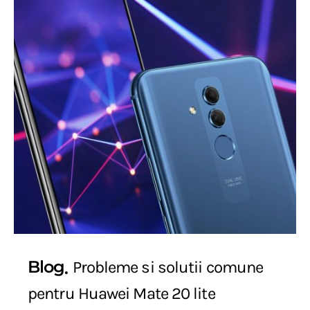
Blog
Probleme si solutii comune
pentru Huawei Mate 20 lite