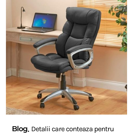
Blog
Detalii care conteaza pentru