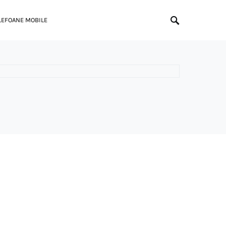
LEFOANE MOBILE