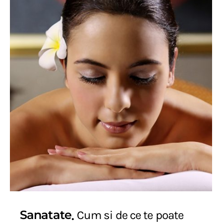
Sanatate
Cum si de ce te poate