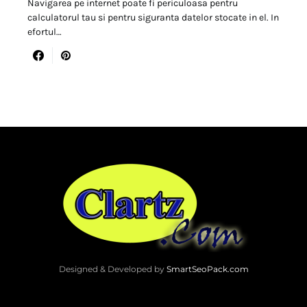
Navigarea pe internet poate fi periculoasa pentru
calculatorul tau si pentru siguranta datelor stocate in el. In
efortul…
Designed & Developed by
SmartSeoPack.com