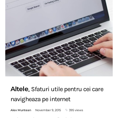
Altele
Sfaturi utile pentru cei care
navigheaza pe internet
Alex Muntean
November 9, 2015
395 views