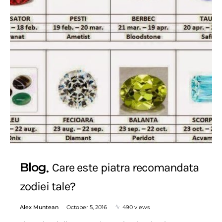
Blog
Care este piatra recomandata
zodiei tale?
Alex Muntean
October 5, 2016
490 views