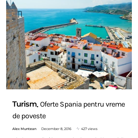
Turism
Oferte Spania pentru vreme
de poveste
Alex Muntean
December 8, 2016
427 views