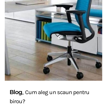
Blog
Cum aleg un scaun pentru
birou?