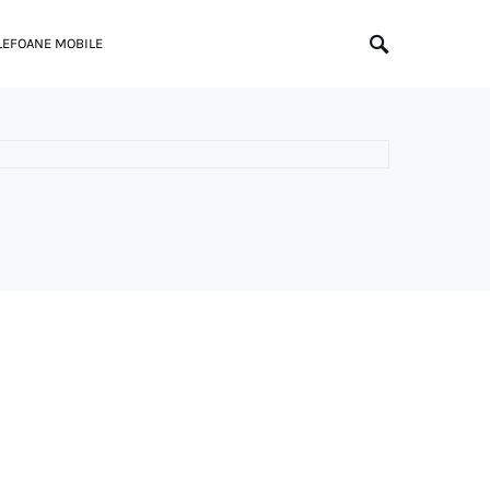
LEFOANE MOBILE