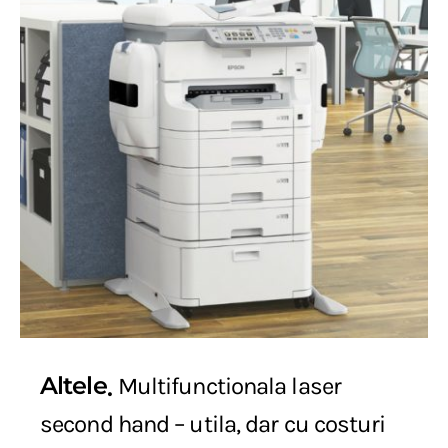
Altele
Multifunctionala laser
second hand – utila, dar cu costuri