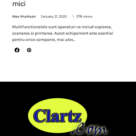
mici
Alex Muntean
January 21, 2020
378 views
Multifunctionalele sunt aparaturi ce includ copierea,
scanarea si printarea. Acest echipament este esential
pentru orice companie, mai ales…