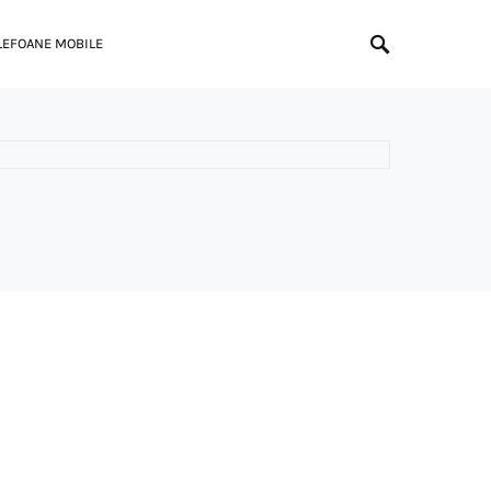
LEFOANE MOBILE