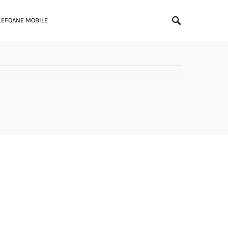
LEFOANE MOBILE