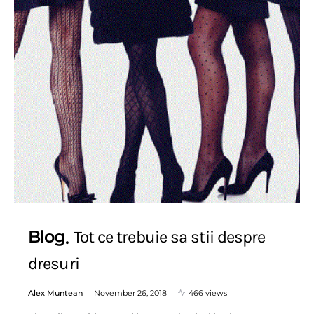
Blog
Tot ce trebuie sa stii despre
dresuri
Alex Muntean
November 26, 2018
466 views