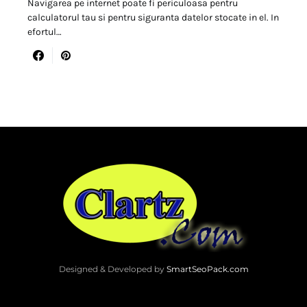
Navigarea pe internet poate fi periculoasa pentru
calculatorul tau si pentru siguranta datelor stocate in el. In
efortul…
Designed & Developed by
SmartSeoPack.com