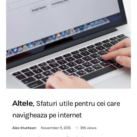
Altele
Sfaturi utile pentru cei care
navigheaza pe internet
Alex Muntean
November 9, 2015
395 views