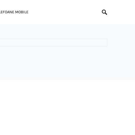
LEFOANE MOBILE