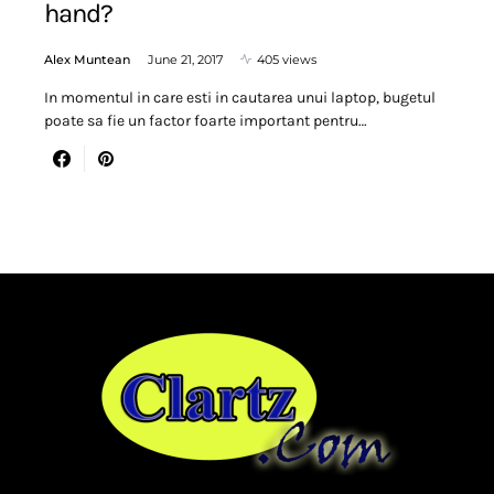
hand?
Alex Muntean
June 21, 2017
405 views
In momentul in care esti in cautarea unui laptop, bugetul
poate sa fie un factor foarte important pentru…