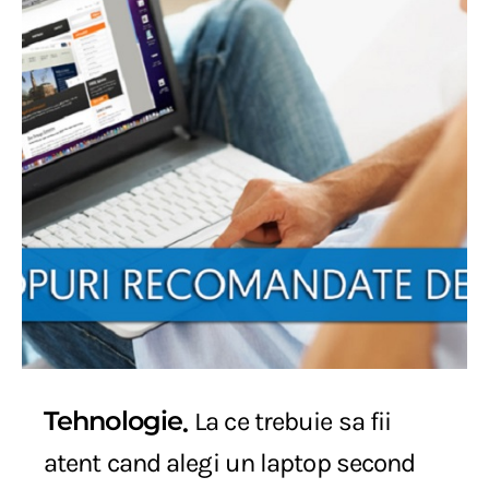
Tehnologie
La ce trebuie sa fii
atent cand alegi un laptop second