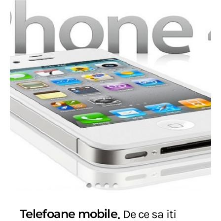
Telefoane mobile
De ce sa iti