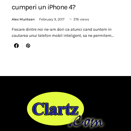
cumperi un iPhone 4?
Alex Muntean
February 9, 2017
376 views
Fiecare dintre noi ne-am dori ca atunci cand suntem in
cautarea unui telefon mobil inteligent, sa ne permitem…