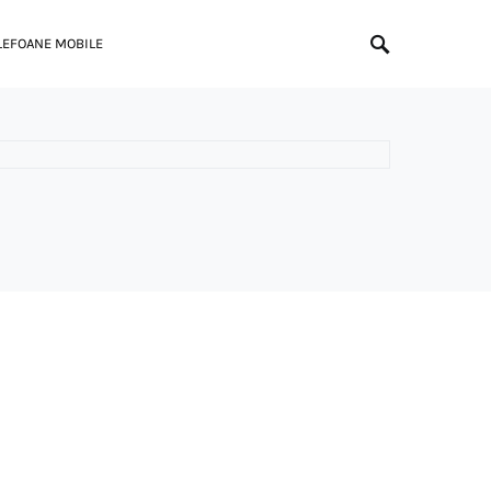
LEFOANE MOBILE