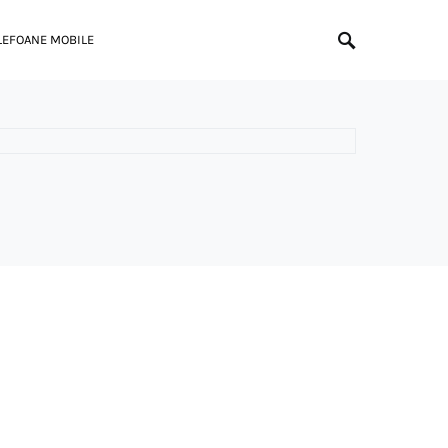
LEFOANE MOBILE