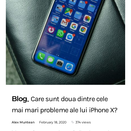
Blog
Care sunt doua dintre cele
mai mari probleme ale lui iPhone X?
Alex Muntean
February 18, 2020
374 views