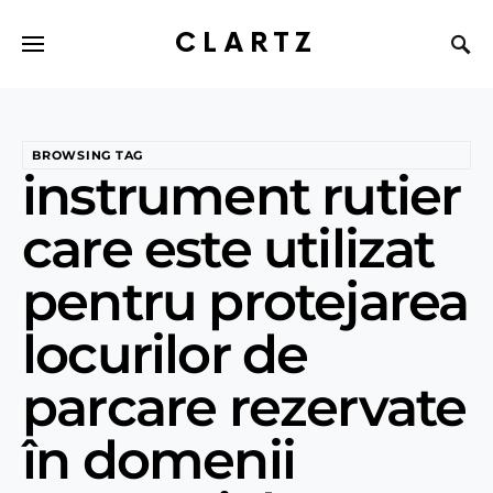
CLARTZ
BROWSING TAG
instrument rutier
care este utilizat
pentru protejarea
locurilor de
parcare rezervate
în domenii