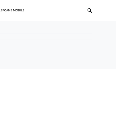
LEFOANE MOBILE