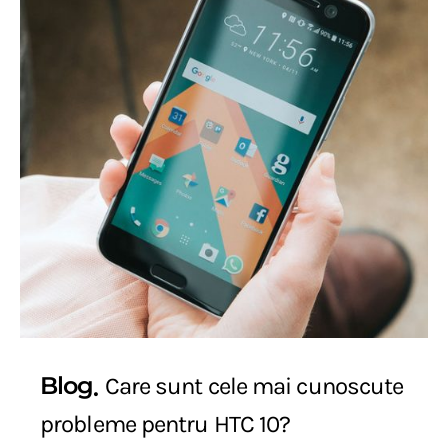
Blog
Care sunt cele mai cunoscute
probleme pentru HTC 10?