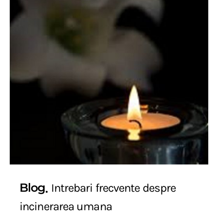
Blog
Intrebari frecvente despre
incinerarea umana