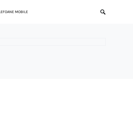
LEFOANE MOBILE