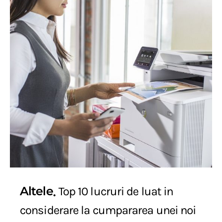
Altele
Top 10 lucruri de luat in
considerare la cumpararea unei noi