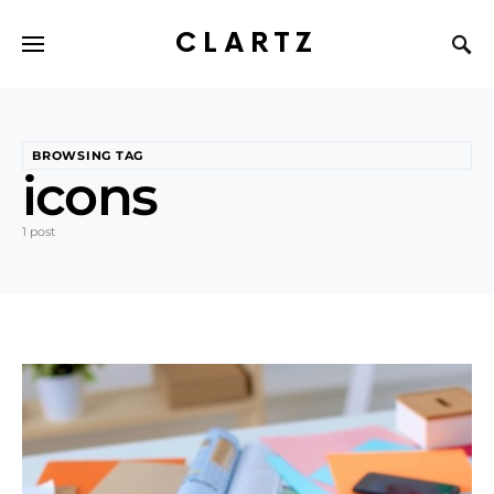
CLARTZ
BROWSING TAG
icons
1 post