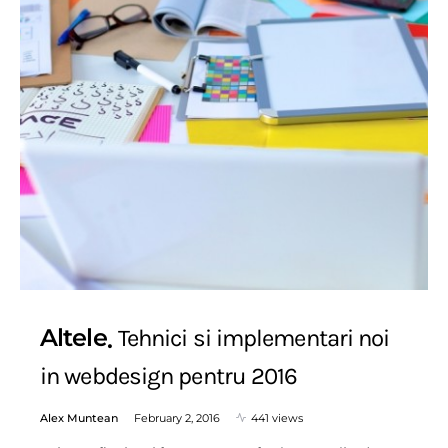
Altele
Tehnici si implementari noi
in webdesign pentru 2016
Alex Muntean
February 2, 2016
441 views