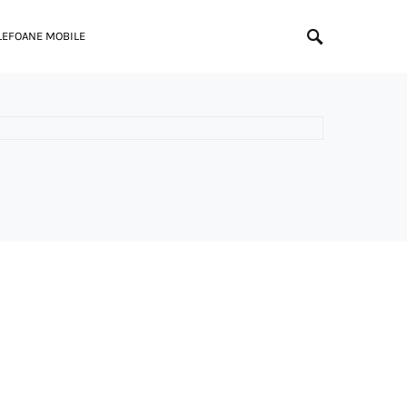
LEFOANE MOBILE