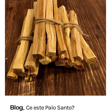
Blog
Ce este Palo Santo?