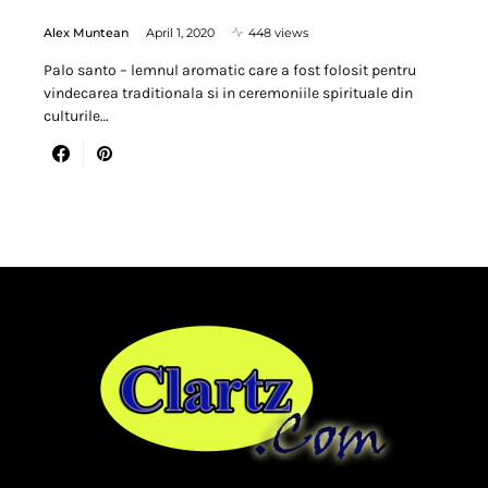
Alex Muntean
April 1, 2020
448 views
Palo santo – lemnul aromatic care a fost folosit pentru
vindecarea traditionala si in ceremoniile spirituale din
culturile…