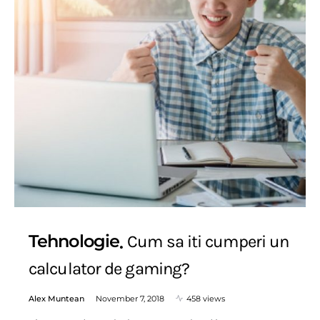
Tehnologie
Cum sa iti cumperi un
calculator de gaming?
Alex Muntean
November 7, 2018
458 views