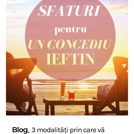
Blog
3 modalități prin care vă