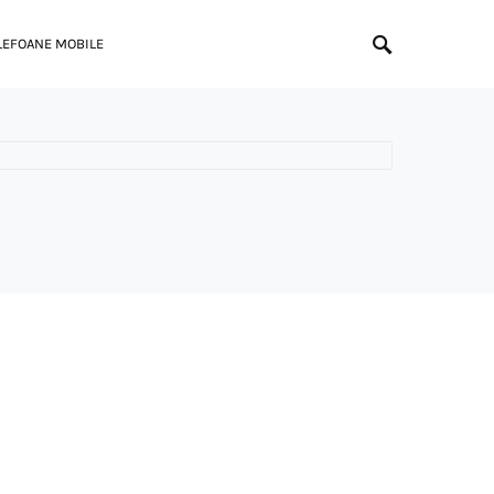
LEFOANE MOBILE